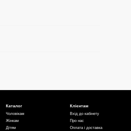
Каталог
Клієнтам
Чоловікам
Вхід до кабінету
Жінкам
Про нас
Дітям
Оплата і доставка