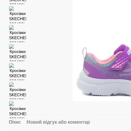
Опис
Новий відгук або коментар