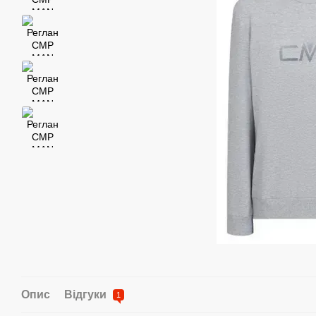
Опис
Відгуки
1