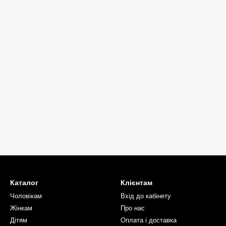
Каталог
Клієнтам
Чоловікам
Вхід до кабінету
Жінкам
Про нас
Дітям
Оплата і доставка