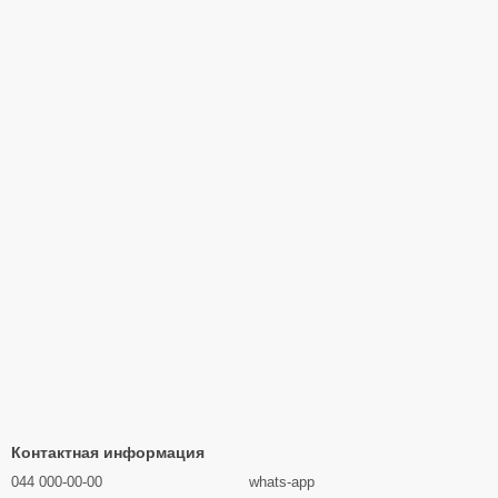
Контактная информация
044 000-00-00
whats-app