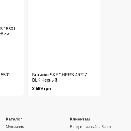
15501
Ботинки SKECHERS 49727
BLK Черный
2 599 грн
Каталог
Клиентам
Мужчинам
Вход в личный кабинет