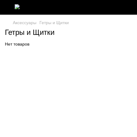
Аксессуары
Гетры и Щитки
Гетры и Щитки
Нет товаров