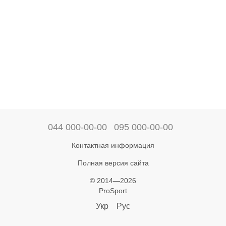
044 000-00-00
095 000-00-00
Контактная информация
Полная версия сайта
© 2014—2026
ProSport
Укр
Рус