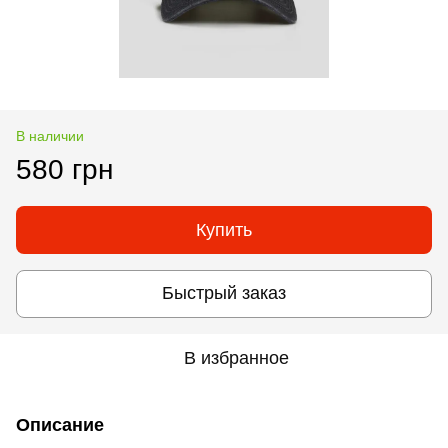
В наличии
580 грн
Купить
Быстрый заказ
В избранное
Описание