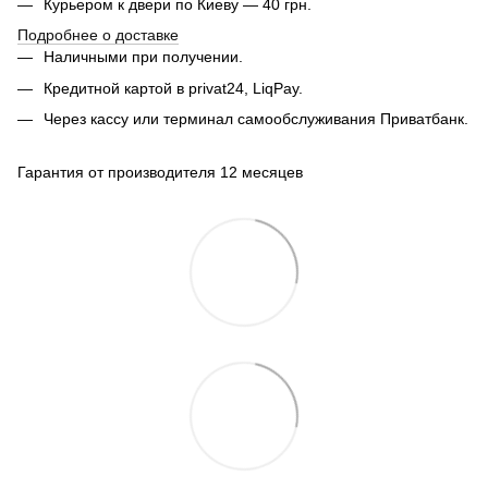
Курьером к двери по Киеву — 40 грн.
Подробнее о доставке
Наличными при получении.
Кредитной картой в privat24, LiqPay.
Через кассу или терминал самообслуживания Приватбанк.
Гарантия от производителя 12 месяцев