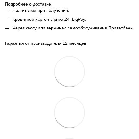
Подробнее о доставке
Наличными при получении.
Кредитной картой в privat24, LiqPay.
Через кассу или терминал самообслуживания Приватбанк.
Гарантия от производителя 12 месяцев