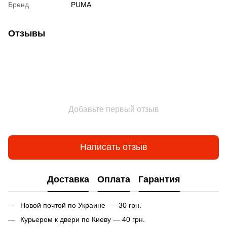
Бренд
PUMA
Отзывы
Добавьте первый отзыв
Написать отзыв
Доставка
Оплата
Гарантия
Новой почтой по Украине — 30 грн.
Курьером к двери по Киеву — 40 грн.