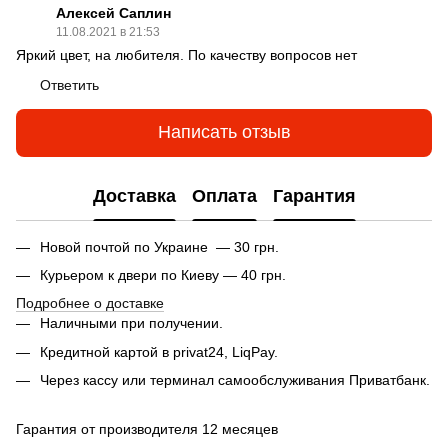
Алексей Саплин
11.08.2021 в 21:53
Яркий цвет, на любителя. По качеству вопросов нет
Ответить
Написать отзыв
Доставка
Оплата
Гарантия
Новой почтой по Украине — 30 грн.
Курьером к двери по Киеву — 40 грн.
Подробнее о доставке
Наличными при получении.
Кредитной картой в privat24, LiqPay.
Через кассу или терминал самообслуживания Приватбанк.
Гарантия от производителя 12 месяцев