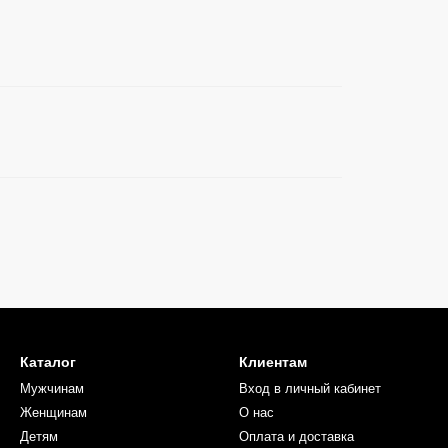
Каталог
Клиентам
Мужчинам
Вход в личный кабинет
Женщинам
О нас
Детям
Оплата и доставка