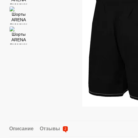
Описание
Отзывы
2