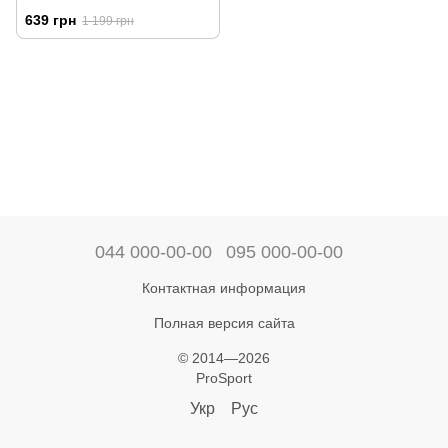
639 грн
1 199 грн
044 000-00-00
095 000-00-00
Контактная информация
Полная версия сайта
© 2014—2026
ProSport
Укр
Рус