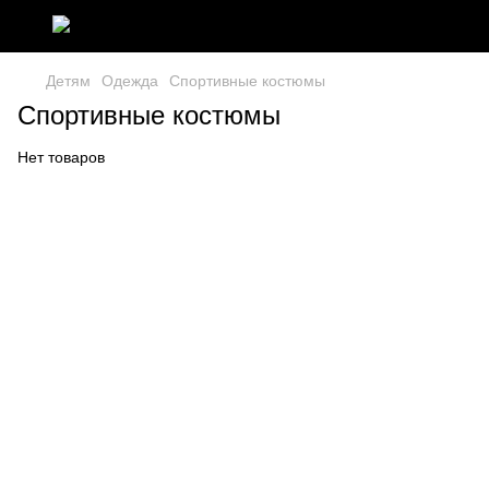
Детям
Одежда
Спортивные костюмы
Спортивные костюмы
Нет товаров