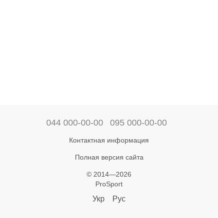
044 000-00-00
095 000-00-00
Контактная информация
Полная версия сайта
© 2014—2026
ProSport
Укр
Рус