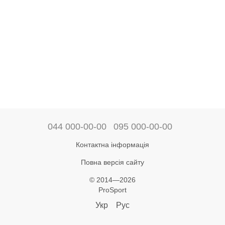
044 000-00-00
095 000-00-00
Контактна інформація
Повна версія сайту
© 2014—2026
ProSport
Укр
Рус