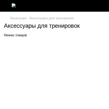
Аксесуари
Аксессуары для тренировок
Аксессуары для тренировок
Немає товарів