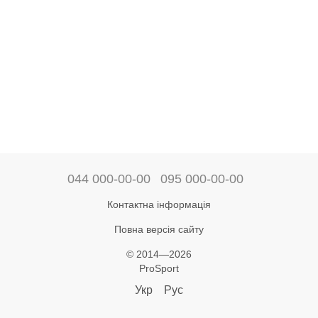
044 000-00-00
095 000-00-00
Контактна інформація
Повна версія сайту
© 2014—2026
ProSport
Укр
Рус