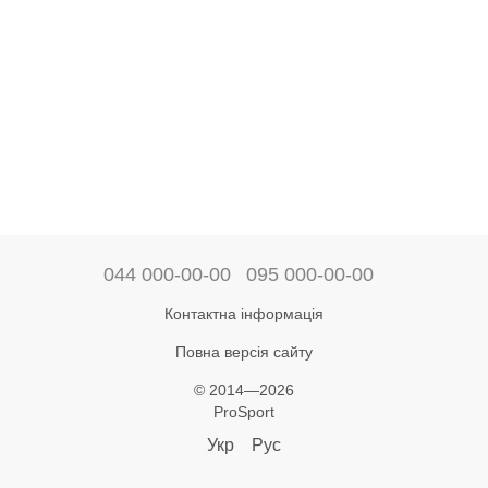
044 000-00-00
095 000-00-00
Контактна інформація
Повна версія сайту
© 2014—2026
ProSport
Укр
Рус