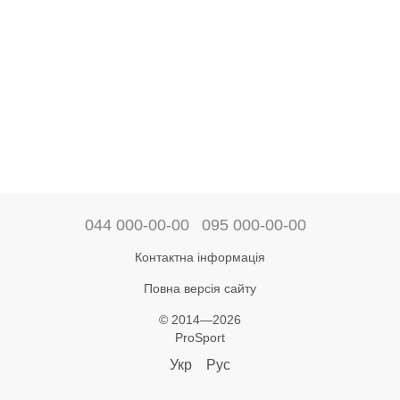
044 000-00-00
095 000-00-00
Контактна інформація
Повна версія сайту
© 2014—2026
ProSport
Укр
Рус