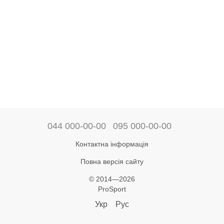
044 000-00-00
095 000-00-00
Контактна інформація
Повна версія сайту
© 2014—2026
ProSport
Укр
Рус