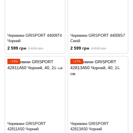
Черевики GRISPORT 44009T4
Черевики GRISPORT 44009S7
Чорний
Синій
2 599 грн
2 599 грн
3 830 грн
3 830 грн
−13%
−17%
Черевики GRISPORT
Черевики GRISPORT
42811A50 Чорний
42813A50 Чорний