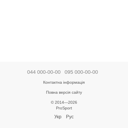
044 000-00-00
095 000-00-00
Контактна інформація
Повна версія сайту
© 2014—2026
ProSport
Укр
Рус