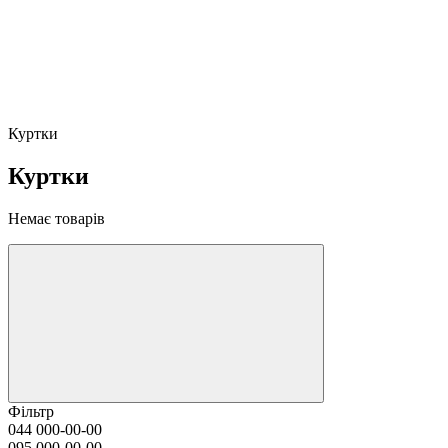
Куртки
Куртки
Немає товарів
Фільтр
044 000-00-00
095 000-00-00