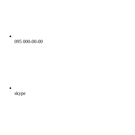
095 000-00-00
skype