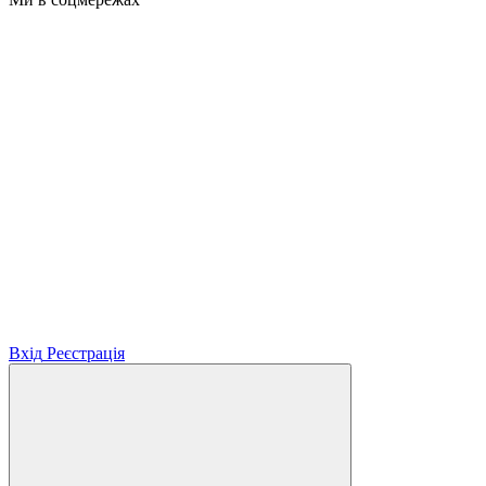
Вхід
Реєстрація