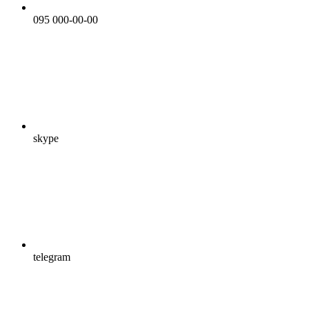
095 000-00-00
skype
telegram