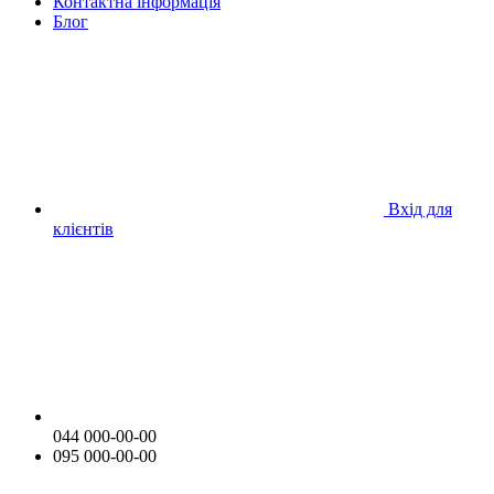
Контактна інформація
Блог
Вхід для
клієнтів
044 000-00-00
095 000-00-00