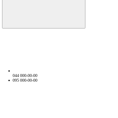
044 000-00-00
095 000-00-00