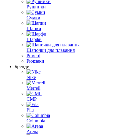
Рушники
Сумки
Шапки
Шарфи
Шапочки для плавання
Ремені
Рюкзаки
Бренди
Nike
Merrell
CMP
Fila
Columbia
Arena