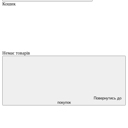
Кошик
Немає товарів
Повернутись до
покупок