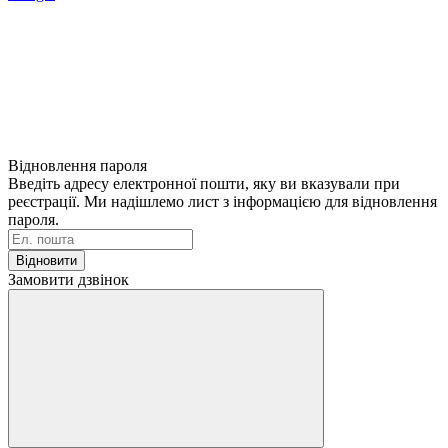
Відновлення пароля
Введіть адресу електронної пошти, яку ви вказували при
реєстрації. Ми надішлемо лист з інформацією для відновлення
пароля.
Відновити
Замовити дзвінок