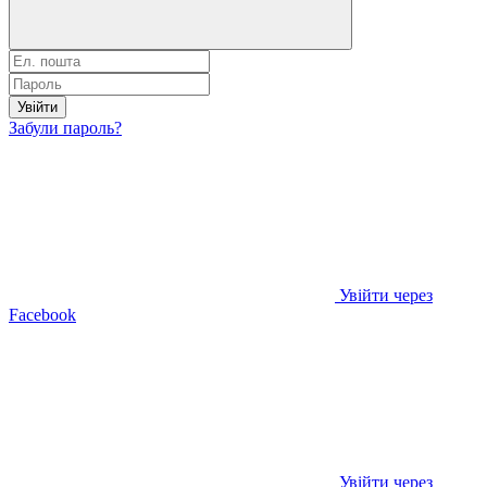
Увійти
Забули пароль?
Увійти через
Facebook
Увійти через