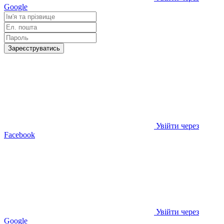
Google
Зареєструватись
Увійти через
Facebook
Увійти через
Google