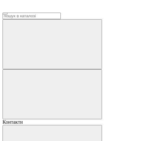
Контакти