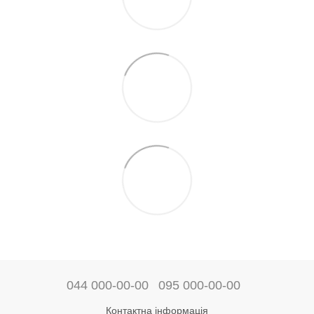
044 000-00-00
095 000-00-00
Контактна інформація