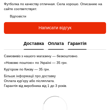
Футболка по качеству отличная. Села хорошо. Описанию на
сайте соответствует.
Відповісти
Написати відгук
Доставка
Оплата
Гарантія
Самовивіз з нашого магазину — безкоштовно.
«Нововю поштою» по Україні — 35 грн.
Кур'єром по Києву — 35 грн.
Більше інформації про доставку
Оплата кур'єру або післяплата.
Гарантія від виробника від 1 до 3 років.