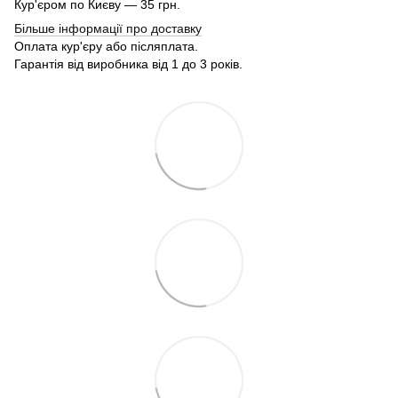
Кур'єром по Києву — 35 грн.
Більше інформації про доставку
Оплата кур'єру або післяплата.
Гарантія від виробника від 1 до 3 років.