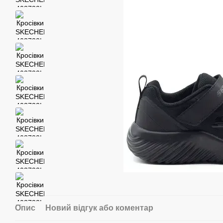
Опис
Новий відгук або коментар