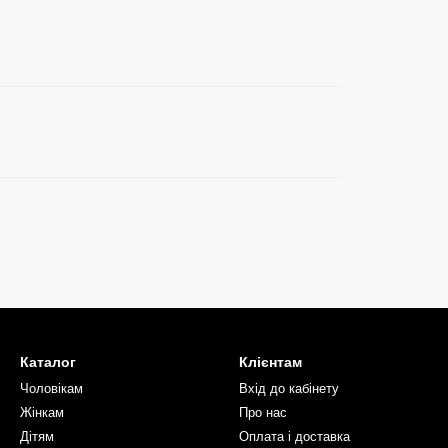
Каталог
Клієнтам
Чоловікам
Вхід до кабінету
Жінкам
Про нас
Дітям
Оплата і доставка