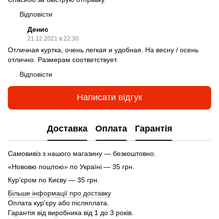
Відповісти
Денис
21.12.2021 в 22:30
Отличная куртка, очень легкая и удобная. На весну / осень
отлично. Размерам соответствует.
Відповісти
Написати відгук
Доставка
Оплата
Гарантія
Самовивіз з нашого магазину — безкоштовно.
«Нововю поштою» по Україні — 35 грн.
Кур'єром по Києву — 35 грн.
Більше інформації про доставку
Оплата кур'єру або післяплата.
Гарантія від виробника від 1 до 3 років.