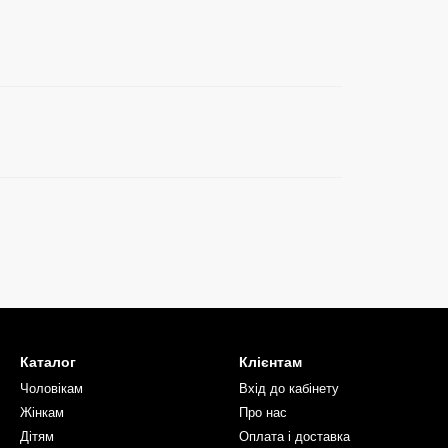
Каталог
Клієнтам
Чоловікам
Вхід до кабінету
Жінкам
Про нас
Дітям
Оплата і доставка