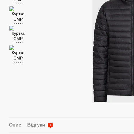
Опис
Відгуки
1