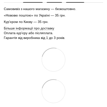
Самовивіз з нашого магазину — безкоштовно.
«Нововю поштою» по Україні — 35 грн.
Кур'єром по Києву — 35 грн.
Більше інформації про доставку
Оплата кур'єру або післяплата.
Гарантія від виробника від 1 до 3 років.