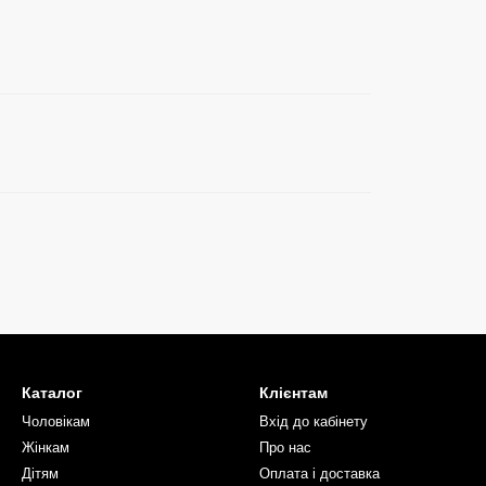
Каталог
Клієнтам
Чоловікам
Вхід до кабінету
Жінкам
Про нас
Дітям
Оплата і доставка