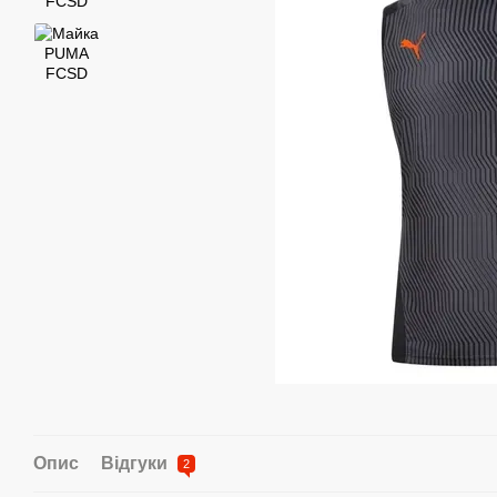
Опис
Відгуки
2