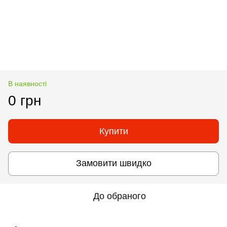
В наявності
0 грн
Купити
Замовити швидко
До обраного