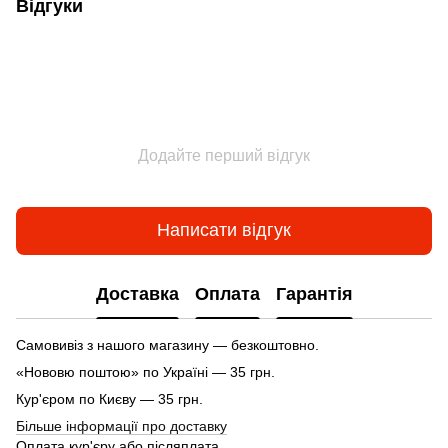
Відгуки
Додайте перший відгук
Написати відгук
Доставка
Оплата
Гарантія
Самовивіз з нашого магазину — безкоштовно.
«Нововю поштою» по Україні — 35 грн.
Кур'єром по Києву — 35 грн.
Більше інформації про доставку
Оплата кур'єру або післяплата.