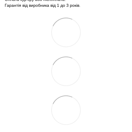
Гарантія від виробника від 1 до 3 років.