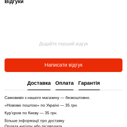
Відгуки
Додайте перший відгук
Написати відгук
Доставка
Оплата
Гарантія
Самовивіз з нашого магазину — безкоштовно.
«Нововю поштою» по Україні — 35 грн.
Кур'єром по Києву — 35 грн.
Більше інформації про доставку
Оплата кур'єру або післяплата.