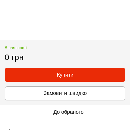
В наявності
0 грн
Купити
Замовити швидко
До обраного