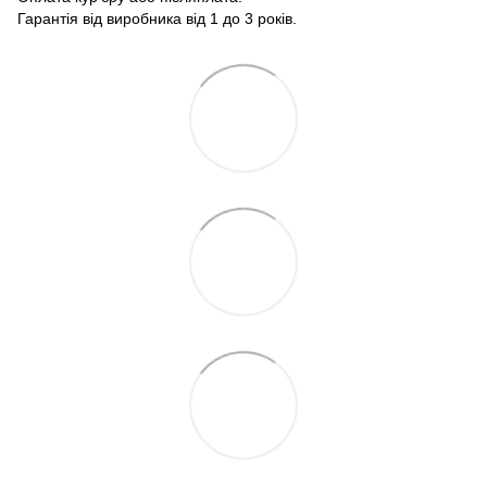
Гарантія від виробника від 1 до 3 років.