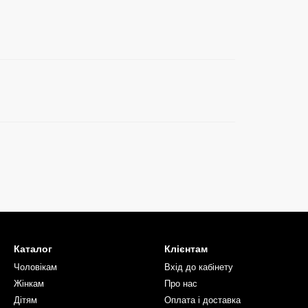
Каталог
Клієнтам
Чоловікам
Вхід до кабінету
Жінкам
Про нас
Дітям
Оплата і доставка