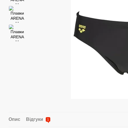
Опис
Відгуки
1