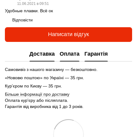
11.06.2021 в 09:51
Удобные плавки. Всё ок
Відповісти
Написати відгук
Доставка
Оплата
Гарантія
Самовивіз з нашого магазину — безкоштовно.
«Нововю поштою» по Україні — 35 грн.
Кур'єром по Києву — 35 грн.
Більше інформації про доставку
Оплата кур'єру або післяплата.
Гарантія від виробника від 1 до 3 років.