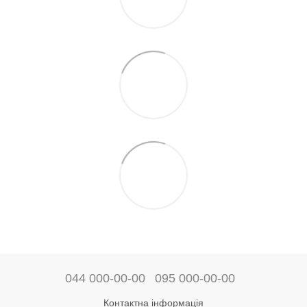
044 000-00-00
095 000-00-00
Контактна інформація