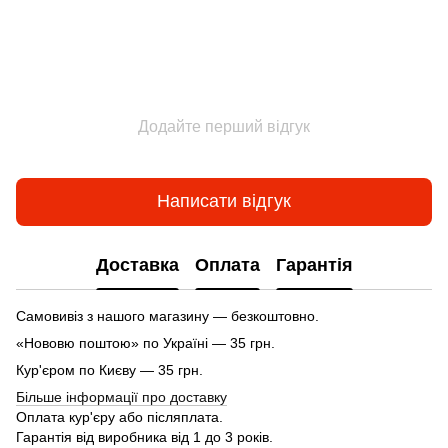
Додайте перший відгук
Написати відгук
Доставка
Оплата
Гарантія
Самовивіз з нашого магазину — безкоштовно.
«Нововю поштою» по Україні — 35 грн.
Кур'єром по Києву — 35 грн.
Більше інформації про доставку
Оплата кур'єру або післяплата.
Гарантія від виробника від 1 до 3 років.