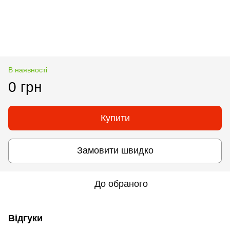
В наявності
0 грн
Купити
Замовити швидко
До обраного
Відгуки