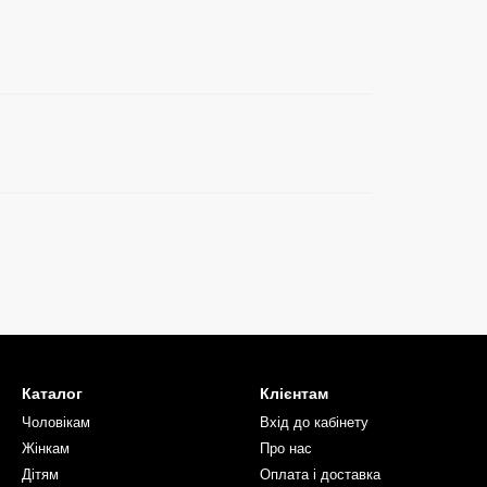
Каталог
Клієнтам
Чоловікам
Вхід до кабінету
Жінкам
Про нас
Дітям
Оплата і доставка