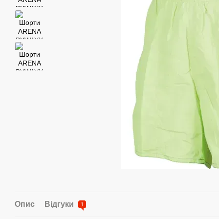
Опис
Відгуки
1