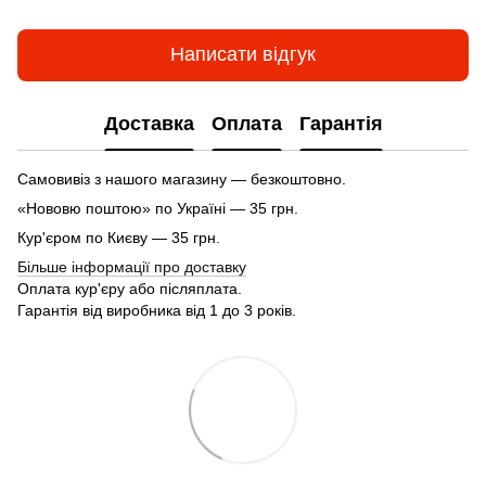
Написати відгук
Доставка
Оплата
Гарантія
Самовивіз з нашого магазину — безкоштовно.
«Нововю поштою» по Україні — 35 грн.
Кур'єром по Києву — 35 грн.
Більше інформації про доставку
Оплата кур'єру або післяплата.
Гарантія від виробника від 1 до 3 років.