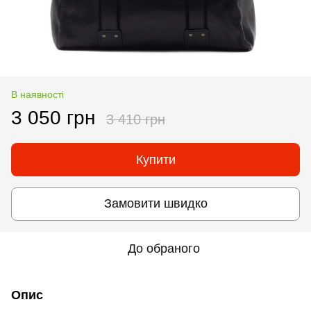
В наявності
3 050 грн
3 410 грн
Купити
Замовити швидко
До обраного
Опис