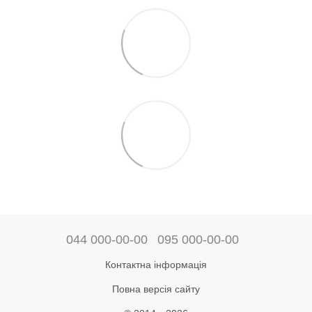
044 000-00-00
095 000-00-00
Контактна інформація
Повна версія сайту