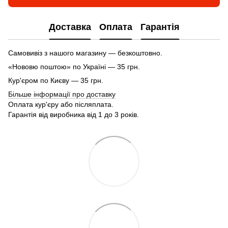
Доставка
Оплата
Гарантія
Самовивіз з нашого магазину — безкоштовно.
«Нововю поштою» по Україні — 35 грн.
Кур'єром по Києву — 35 грн.
Більше інформації про доставку
Оплата кур'єру або післяплата.
Гарантія від виробника від 1 до 3 років.