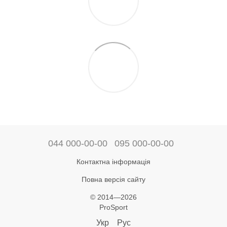
044 000-00-00
095 000-00-00
Контактна інформація
Повна версія сайту
© 2014—2026
ProSport
Укр
Рус