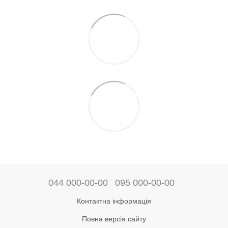
044 000-00-00
095 000-00-00
Контактна інформація
Повна версія сайту