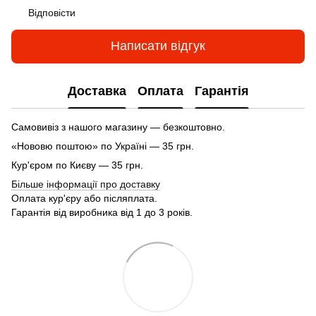
Відповісти
Написати відгук
Доставка
Оплата
Гарантія
Самовивіз з нашого магазину — безкоштовно.
«Нововю поштою» по Україні — 35 грн.
Кур'єром по Києву — 35 грн.
Більше інформації про доставку
Оплата кур'єру або післяплата.
Гарантія від виробника від 1 до 3 років.