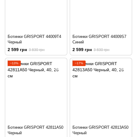
Ботинки GRISPORT 44009T4
Ботинки GRISPORT 44009S7
Черный
Синий
2 599 грн
2 599 грн
3 830 грн
3 830 грн
−13%
−17%
Ботинки GRISPORT 42811A50
Ботинки GRISPORT 42813A50
Черный
Черный