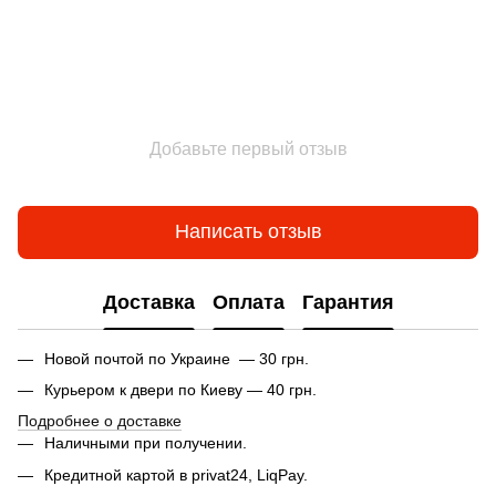
Добавьте первый отзыв
Написать отзыв
Доставка
Оплата
Гарантия
Новой почтой по Украине — 30 грн.
Курьером к двери по Киеву — 40 грн.
Подробнее о доставке
Наличными при получении.
Кредитной картой в privat24, LiqPay.