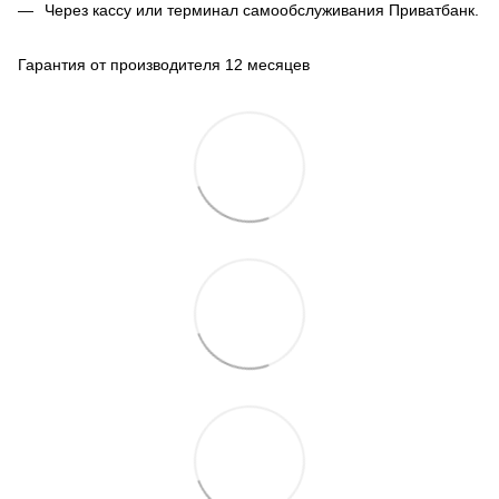
Через кассу или терминал самообслуживания Приватбанк.
Гарантия от производителя 12 месяцев