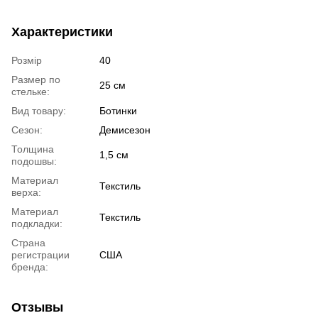
Характеристики
Розмір
40
Размер по
25 см
стельке:
Вид товару:
Ботинки
Сезон:
Демисезон
Толщина
1,5 см
подошвы:
Материал
Текстиль
верха:
Материал
Текстиль
подкладки:
Страна
регистрации
США
бренда:
Отзывы