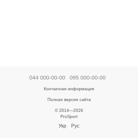
044 000-00-00
095 000-00-00
Контактная информация
Полная версия сайта
© 2014—2026
ProSport
Укр
Рус