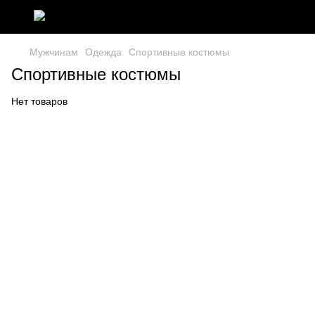
Мужчинам
Одежда
Спортивные костюмы
Спортивные костюмы
Нет товаров