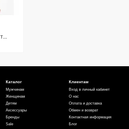
ET
Каталог
Клиентам
Мужчинам
Вход в личный кабинет
Женщинам
О нас
Детям
Оплата и доставка
Аксессуары
Обмен и возврат
Бренды
Контактная информация
Sale
Блог