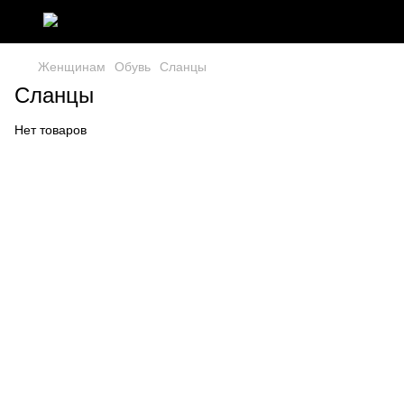
Женщинам
Обувь
Сланцы
Сланцы
Нет товаров