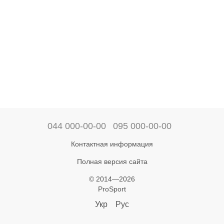
044 000-00-00
095 000-00-00
Контактная информация
Полная версия сайта
© 2014—2026
ProSport
Укр
Рус