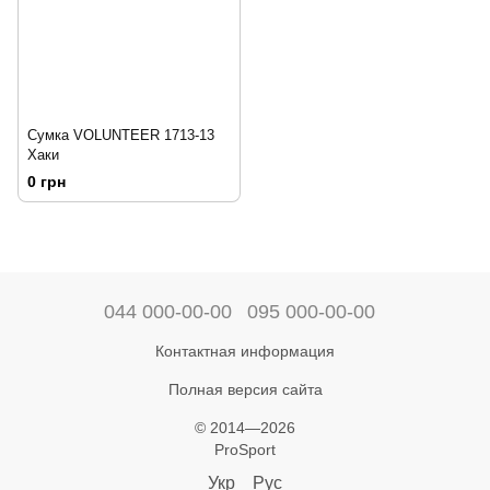
Сумка VOLUNTEER 1713-13
Хаки
0 грн
044 000-00-00
095 000-00-00
Контактная информация
Полная версия сайта
© 2014—2026
ProSport
Укр
Рус