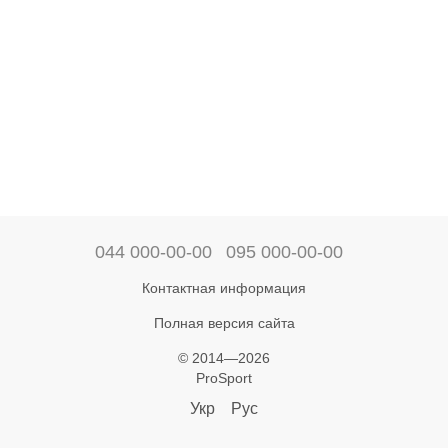
044 000-00-00
095 000-00-00
Контактная информация
Полная версия сайта
© 2014—2026
ProSport
Укр
Рус