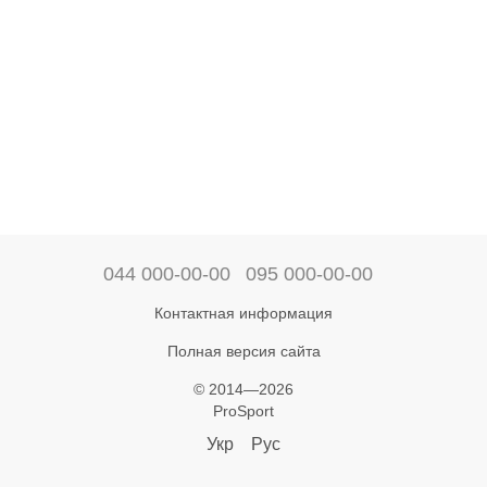
044 000-00-00
095 000-00-00
Контактная информация
Полная версия сайта
© 2014—2026
ProSport
Укр
Рус