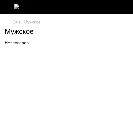
Sale
Мужское
Мужское
Нет товаров