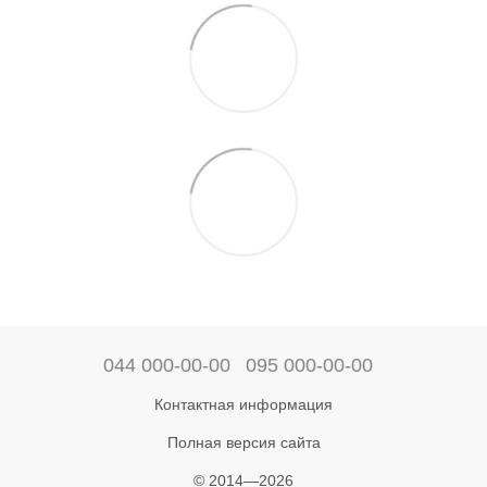
044 000-00-00
095 000-00-00
Контактная информация
Полная версия сайта
© 2014—2026