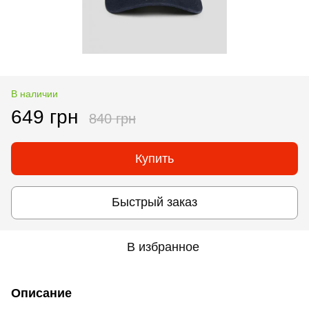
В наличии
649 грн
840 грн
Купить
Быстрый заказ
В избранное
Описание