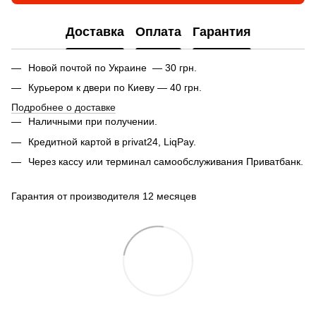
Доставка
Оплата
Гарантия
Новой почтой по Украине — 30 грн.
Курьером к двери по Киеву — 40 грн.
Подробнее о доставке
Наличными при получении.
Кредитной картой в privat24, LiqPay.
Через кассу или терминал самообслуживания Приватбанк.
Гарантия от производителя 12 месяцев