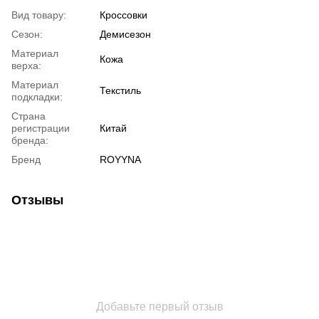
Вид товару:
Кроссовки
Сезон:
Демисезон
Материал
Кожа
верха:
Материал
Текстиль
подкладки:
Страна
регистрации
Китай
бренда:
Бренд
ROYYNA
Отзывы
Добавьте первый отзыв