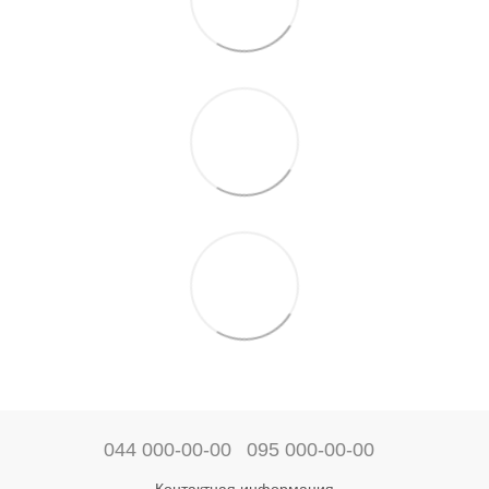
044 000-00-00
095 000-00-00