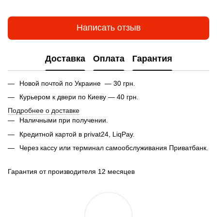
Написать отзыв
Доставка
Оплата
Гарантия
Новой почтой по Украине — 30 грн.
Курьером к двери по Киеву — 40 грн.
Подробнее о доставке
Наличными при получении.
Кредитной картой в privat24, LiqPay.
Через кассу или терминал самообслуживания Приватбанк.
Гарантия от производителя 12 месяцев