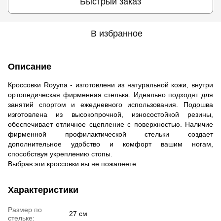
Быстрый заказ
В избранное
Описание
Кроссовки Royyna - изготовлени из натуральной кожи, внутри
ортопедическая фирменная стелька. Идеально подходят для
занятий спортом и ежедневного использования. Подошва
изготовлена ​​из высокопрочной, износостойкой резины,
обеспечивает отличное сцепление с поверхностью. Наличие
фирменной профилактической стельки создает
дополнительное удобство и комфорт вашим ногам,
способствуя укреплению стопы.
Выбрав эти кроссовки вы не пожалеете.
Характеристики
Размер по
27 см
стельке: