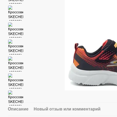
Описание
Новый отзыв или комментарий