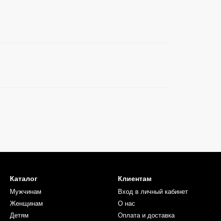
Каталог
Клиентам
Мужчинам
Вход в личный кабинет
Женщинам
О нас
Детям
Оплата и доставка