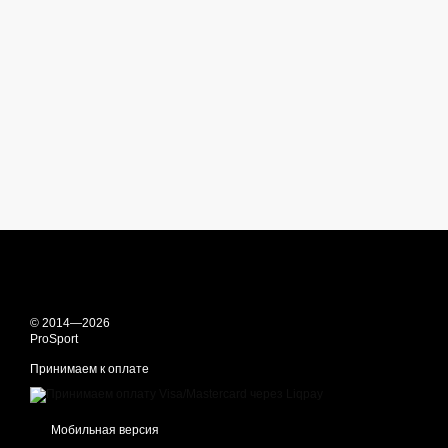
© 2014—2026
ProSport
Принимаем к оплате
Мобильная версия