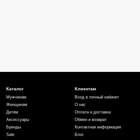
Каталог
Клиентам
Мужчинам
Вход в личный кабинет
Женщинам
О нас
Детям
Оплата и доставка
Аксессуары
Обмен и возврат
Бренды
Контактная информация
Sale
Блог