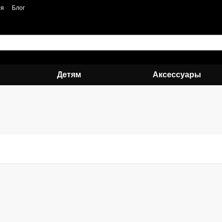
ия
Блог
Детям
Аксессуары