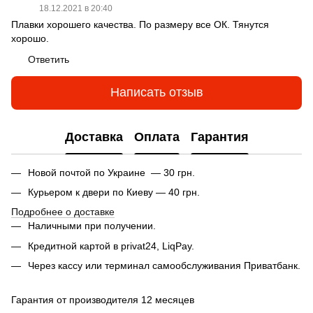
18.12.2021 в 20:40
Плавки хорошего качества. По размеру все ОК. Тянутся
хорошо.
Ответить
Написать отзыв
Доставка
Оплата
Гарантия
Новой почтой по Украине — 30 грн.
Курьером к двери по Киеву — 40 грн.
Подробнее о доставке
Наличными при получении.
Кредитной картой в privat24, LiqPay.
Через кассу или терминал самообслуживания Приватбанк.
Гарантия от производителя 12 месяцев