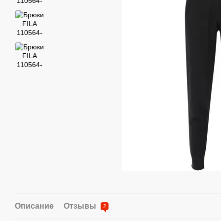
Описание
Отзывы
2