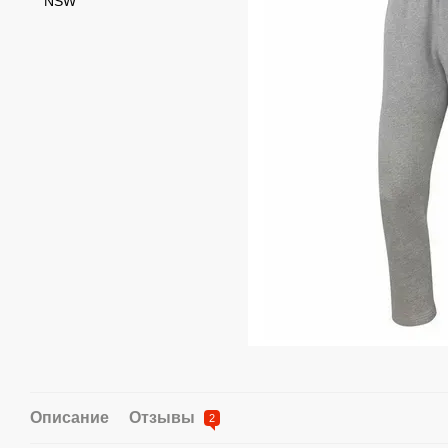
Описание
Отзывы
2