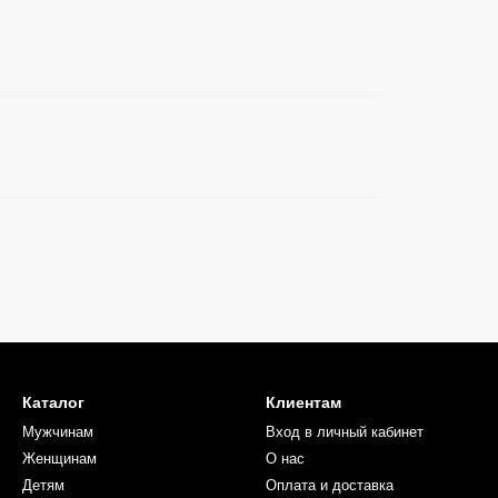
Каталог
Клиентам
Мужчинам
Вход в личный кабинет
Женщинам
О нас
Детям
Оплата и доставка