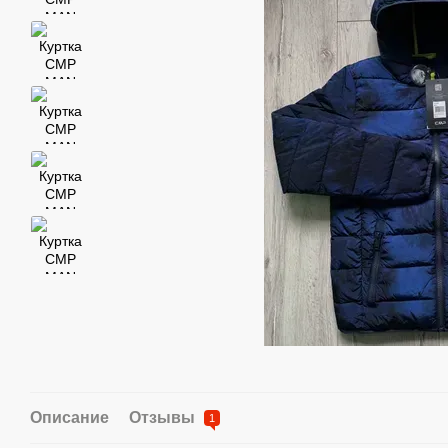
Описание
Отзывы
1